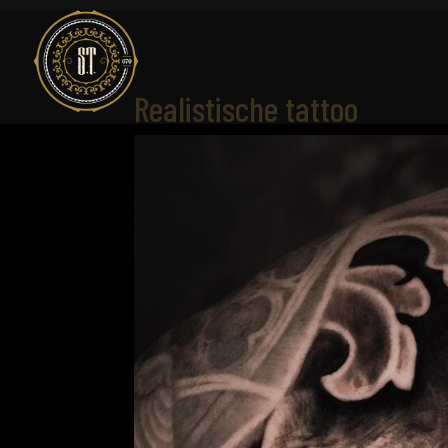
Realistische tattoo