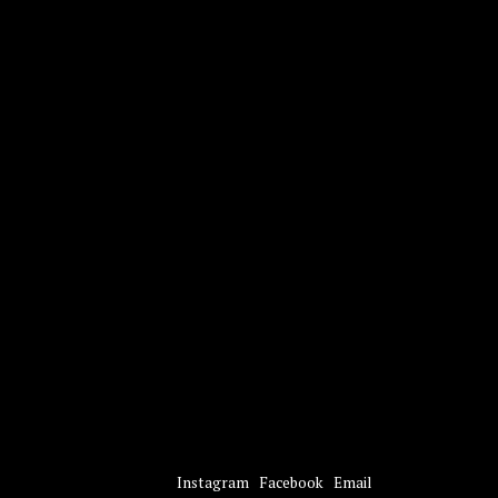
NEEM CONTACT OP
Instagram
Facebook
Email