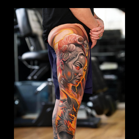
Eigenaar & Realism Artist