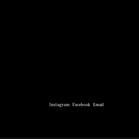
Instagram
Facebook
Email